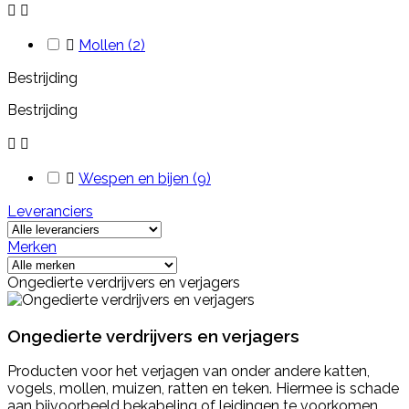



Mollen
(2)
Bestrijding
Bestrijding



Wespen en bijen
(9)
Leveranciers
Merken
Ongedierte verdrijvers en verjagers
Ongedierte verdrijvers en verjagers
Producten voor het verjagen van onder andere katten,
vogels, mollen, muizen, ratten en teken. Hiermee is schade
aan bijvoorbeeld bekabeling of leidingen te voorkomen.