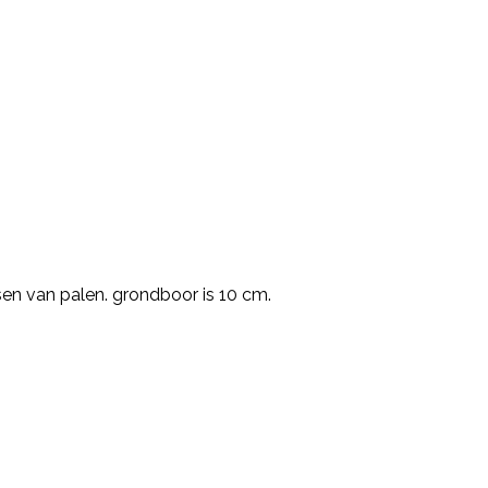
en van palen. grondboor is 10 cm.