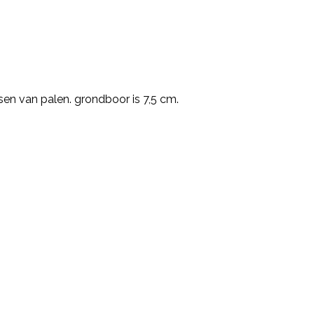
sen van palen. grondboor is 7,5 cm.