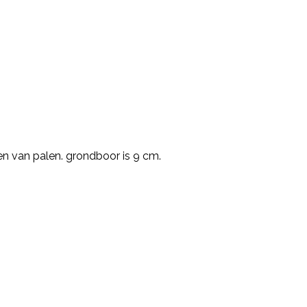
n van palen. grondboor is 9 cm.