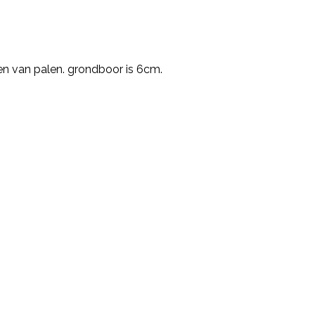
en van palen. grondboor is 6cm.