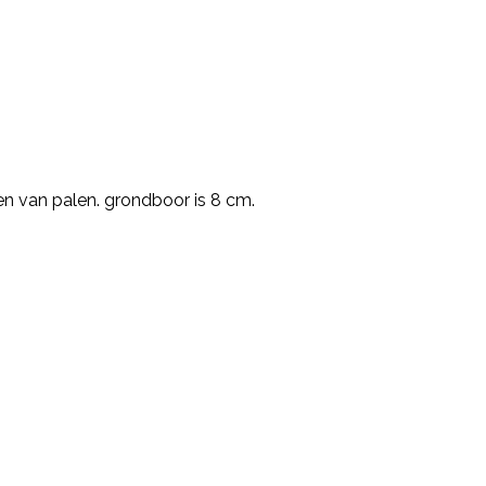
n van palen. grondboor is 8 cm.