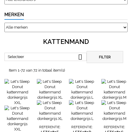
MERKEN
KATTENMAND

Selecteer
FILTER
Item 1-72 van 72 in totaal item(s)
REFERENTIE:
REFERENTIE:
REFERENTIE: