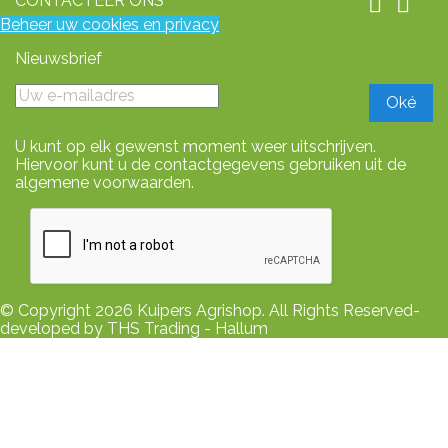
CONTACTEER ONS


Beheer uw cookies en privacy
Nieuwsbrief
U kunt op elk gewenst moment weer uitschrijven.
Hiervoor kunt u de contactgegevens gebruiken uit de
algemene voorwaarden.
© Copyright 2026 Kuipers Agrishop. All Rights Reserved-
developed by THS Trading - Hallum