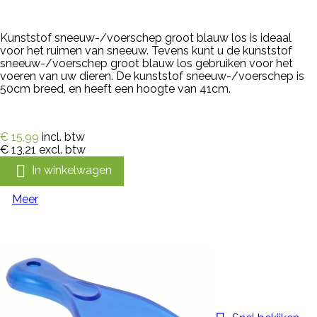
Kunststof sneeuw-/voerschep groot blauw los is ideaal
voor het ruimen van sneeuw. Tevens kunt u de kunststof
sneeuw-/voerschep groot blauw los gebruiken voor het
voeren van uw dieren. De kunststof sneeuw-/voerschep is
50cm breed, en heeft een hoogte van 41cm.
€ 15,99
incl. btw
€ 13,21
excl. btw

In winkelwagen
Meer