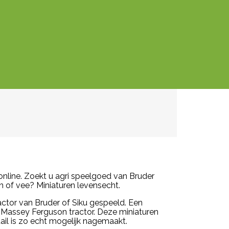
online. Zoekt u agri speelgoed van Bruder
n of vee? Miniaturen levensecht.
ctor van Bruder of Siku gespeeld. Een
 Massey Ferguson tractor. Deze miniaturen
ail is zo echt mogelijk nagemaakt.