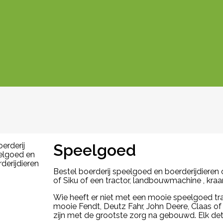
Speelgoed
Bestel boerderij speelgoed en boerderijdieren 
of Siku of een tractor, landbouwmachine , kraa
Wie heeft er niet met een mooie speelgoed tra
mooie Fendt, Deutz Fahr, John Deere, Claas of
zijn met de grootste zorg na gebouwd. Elk det