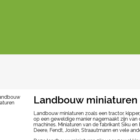
Landbouw miniaturen
Landbouw miniaturen zoals een tractor, kipper
op een geweldige manier nagemaakt zijn van 
machines. Miniaturen van de fabrikant Siku en
Deere, Fendt, Joskin, Straautmann en vele and