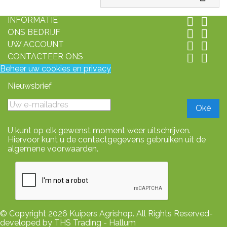
INFORMATIE


ONS BEDRIJF


UW ACCOUNT


CONTACTEER ONS


Beheer uw cookies en privacy
Nieuwsbrief
U kunt op elk gewenst moment weer uitschrijven.
Hiervoor kunt u de contactgegevens gebruiken uit de
algemene voorwaarden.
© Copyright 2026 Kuipers Agrishop. All Rights Reserved-
developed by THS Trading - Hallum