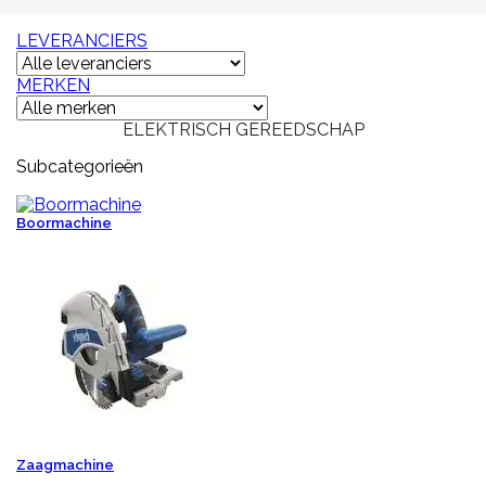
LEVERANCIERS
MERKEN
ELEKTRISCH GEREEDSCHAP
Subcategorieën
Boormachine
Zaagmachine