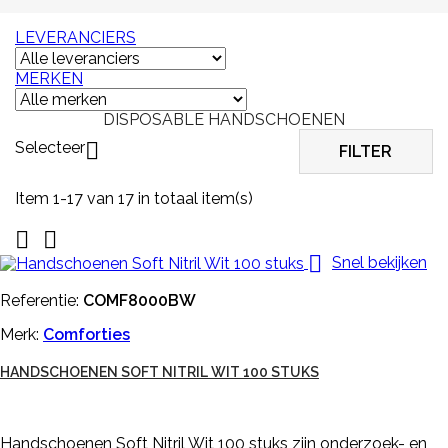
LEVERANCIERS
MERKEN
DISPOSABLE HANDSCHOENEN
Selecteer

FILTER
Item 1-17 van 17 in totaal item(s)



Snel bekijken
Referentie:
COMF8000BW
Merk:
Comforties
HANDSCHOENEN SOFT NITRIL WIT 100 STUKS
Handschoenen Soft Nitril Wit 100 stuks zijn onderzoek- en