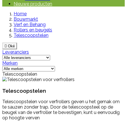
Nieuwe producten
Home
Bouwmarkt
Verf en Behang
Rollers en beugels
Telescoopstelen

Oké
Leveranciers
Merken
Telescoopstelen
Telescoopstelen
Telescoopstelen voor verfrollers geven u het gemak om
te sauzen zonder trap. Door de telescoopsteel op de
beugel van de verfroller te bevestigen, kunt u eenvoudig
op hoogte verven