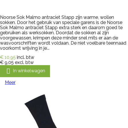
Noorse Sok Malmo antraciet Stapp zijn warme, wollen
sokken. Door het gebruik van speciale garens is de Noorse
Sok Malmo antraciet Stapp extra sterk en daarom goed te
gebruiken als werksokken. Doordat de sokken al zijn
voorgewassen, krimpen deze minder snel mits er aan de
wasvoorschriften wordt voldaan. De niet voelbare teennaad
voorkomt wrijving in je...
€ 10,95
incl. btw
€ 9,05
excl. btw

In winkelwagen
Meer