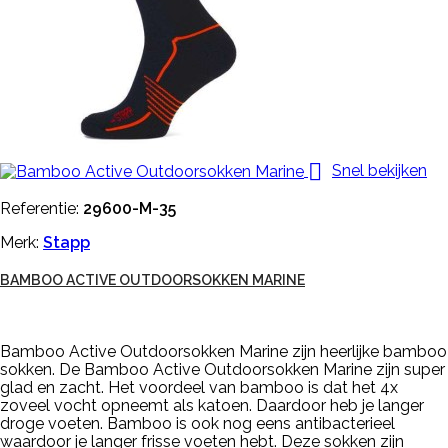

Snel bekijken
Referentie:
29600-M-35
Merk:
Stapp
BAMBOO ACTIVE OUTDOORSOKKEN MARINE
Bamboo Active Outdoorsokken Marine zijn heerlijke bamboo
sokken. De Bamboo Active Outdoorsokken Marine zijn super
glad en zacht. Het voordeel van bamboo is dat het 4x
zoveel vocht opneemt als katoen. Daardoor heb je langer
droge voeten. Bamboo is ook nog eens antibacterieel
waardoor je langer frisse voeten hebt. Deze sokken zijn