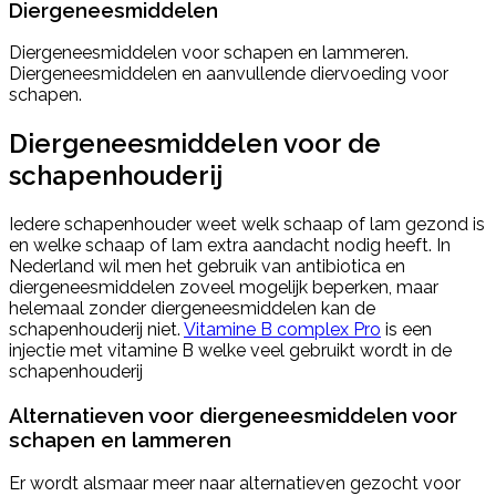
Diergeneesmiddelen
Diergeneesmiddelen voor schapen en lammeren.
Diergeneesmiddelen en aanvullende diervoeding voor
schapen.
Diergeneesmiddelen voor de
schapenhouderij
Iedere schapenhouder weet welk schaap of lam gezond is
en welke schaap of lam extra aandacht nodig heeft. In
Nederland wil men het gebruik van antibiotica en
diergeneesmiddelen zoveel mogelijk beperken, maar
helemaal zonder diergeneesmiddelen kan de
schapenhouderij niet.
Vitamine B complex Pro
is een
injectie met vitamine B welke veel gebruikt wordt in de
schapenhouderij
Alternatieven voor diergeneesmiddelen voor
schapen en lammeren
Er wordt alsmaar meer naar alternatieven gezocht voor