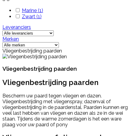
Marine
(1)
Zwart
(1)
Leveranciers
Merken
Vliegenbestrijding paarden
Vliegenbestrijding paarden
Vliegenbestrijding paarden
Bescherm uw paard tegen vliegen en dazen.
Vliegenbestrijding met vliegenspray, dazenval of
vliegenbestrijding in de paardenstal. Paarden kunnen erg
veel last hebben van vliegen en dazen als ze in de wei
staan. Tijdens de warme zomerdagen is het een ware
plaag voor uw paard of pony