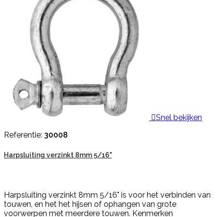

Snel bekijken
Referentie:
30008
Harpsluiting verzinkt 8mm 5/16"
Harpsluiting verzinkt 8mm 5/16" is voor het verbinden van
touwen, en het het hijsen of ophangen van grote
voorwerpen met meerdere touwen. Kenmerken