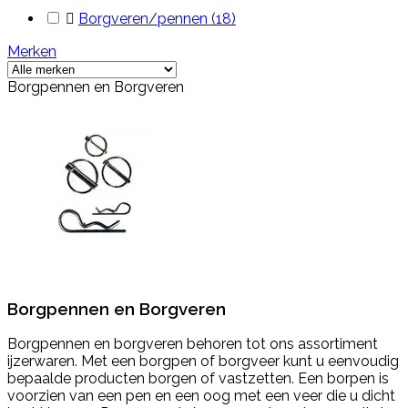

Borgveren/pennen
(18)
Merken
Borgpennen en Borgveren
Borgpennen en Borgveren
Borgpennen en borgveren behoren tot ons assortiment
ijzerwaren. Met een borgpen of borgveer kunt u eenvoudig
bepaalde producten borgen of vastzetten. Een borpen is
voorzien van een pen en een oog met een veer die u dicht