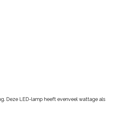
ng. Deze LED-lamp heeft evenveel wattage als