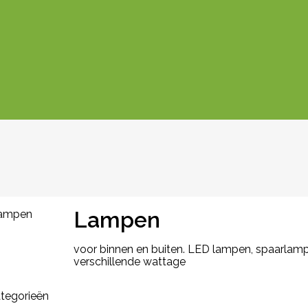
Lampen
voor binnen en buiten. LED lampen, spaarlamp
verschillende wattage
tegorieën