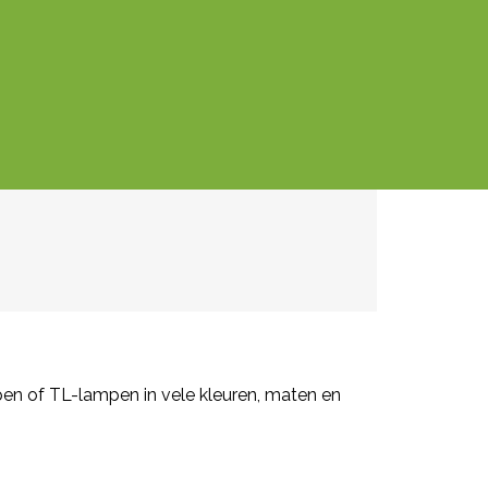
en of TL-lampen in vele kleuren, maten en