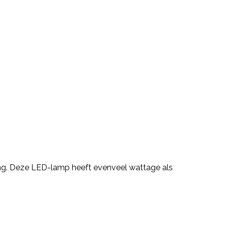
ng. Deze LED-lamp heeft evenveel wattage als