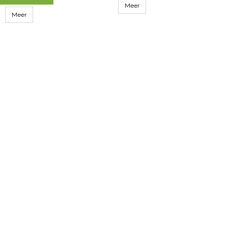
Meer
Meer