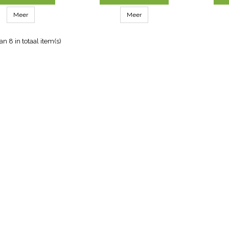
Meer
Meer
an 8 in totaal item(s)