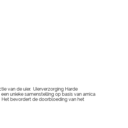
tie van de uier. Uierverzorging Harde
 een unieke samenstelling op basis van arnica
. Het bevordert de doorbloeding van het