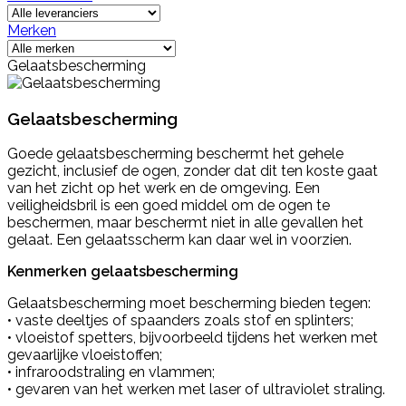
Merken
Gelaatsbescherming
Gelaatsbescherming
Goede gelaatsbescherming beschermt het gehele
gezicht, inclusief de ogen, zonder dat dit ten koste gaat
van het zicht op het werk en de omgeving. Een
veiligheidsbril is een goed middel om de ogen te
beschermen, maar beschermt niet in alle gevallen het
gelaat. Een gelaatsscherm kan daar wel in voorzien.
Kenmerken gelaatsbescherming
Gelaatsbescherming moet bescherming bieden tegen:
• vaste deeltjes of spaanders zoals stof en splinters;
• vloeistof spetters, bijvoorbeeld tijdens het werken met
gevaarlijke vloeistoffen;
• infraroodstraling en vlammen;
• gevaren van het werken met laser of ultraviolet straling.