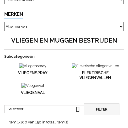
MERKEN
VLIEGEN EN MUGGEN BESTRIJDEN
Subcategorieën
VLIEGENSPRAY
ELEKTRISCHE
VLIEGENVALLEN
VLIEGENVAL

Selecteer
FILTER
Item 1-100 van 156 in totaal item(s)