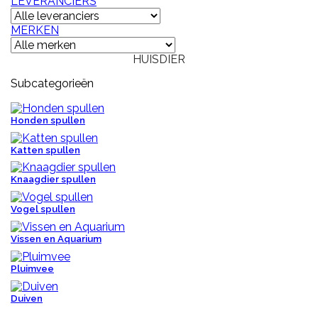
LEVERANCIERS
MERKEN
HUISDIER
Subcategorieën
Honden spullen
Katten spullen
Knaagdier spullen
Vogel spullen
Vissen en Aquarium
Pluimvee
Duiven