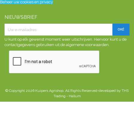
Beheer uw cookies en privacy
NIEUWSBRIEF
U kunt op elk gewenst moment weer uitschrijven. Hiervoor kunt u de
contactgegevens gebruiken uit de algemene voorwaarden.
© Copyright 2026 Kuipers Agrishop. All Rights Reserved-developed by THS
Trading - Hallum