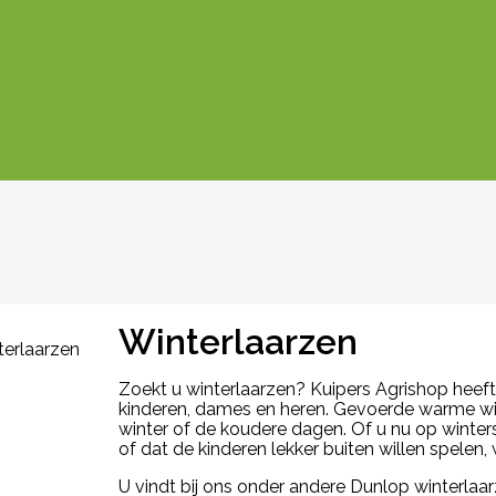
Winterlaarzen
Zoekt u winterlaarzen? Kuipers Agrishop heeft
kinderen, dames en heren. Gevoerde warme win
winter of de koudere dagen. Of u nu op winte
of dat de kinderen lekker buiten willen spelen,
U vindt bij ons onder andere Dunlop winterlaa