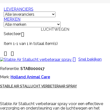
LEVERANCIERS
MERKEN
LUCHTWEGEN
Selecteer

Item 1-1 van 1 in totaal item(s)



Snel bekijken
Referentie:
STAB000017
Merk:
Holland Animal Care
STABLE AIR STALLUCHT VERBETERAAR SPRAY
Stable Air Stallucht verbeteraar spray voor een effectieve
verzorging en ondersteuning van de luchtwegen en het