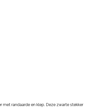
er met randaarde en klep. Deze zwarte stekker