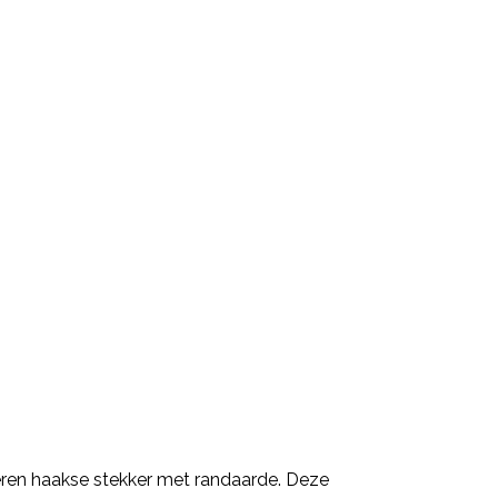
eren haakse stekker met randaarde. Deze