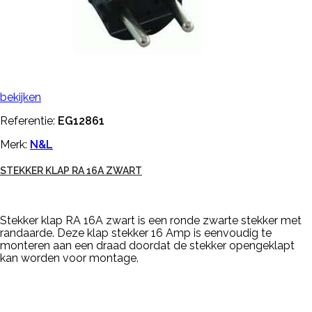
bekijken
Referentie:
EG12861
Merk:
N&L
STEKKER KLAP RA 16A ZWART
Stekker klap RA 16A zwart is een ronde zwarte stekker met
randaarde. Deze klap stekker 16 Amp is eenvoudig te
monteren aan een draad doordat de stekker opengeklapt
kan worden voor montage.