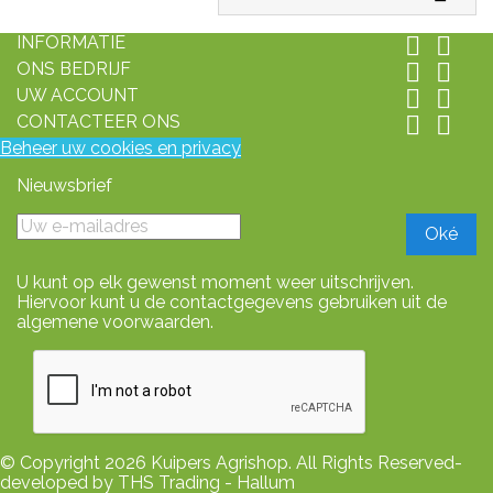
INFORMATIE


ONS BEDRIJF


UW ACCOUNT


CONTACTEER ONS


Beheer uw cookies en privacy
Nieuwsbrief
U kunt op elk gewenst moment weer uitschrijven.
Hiervoor kunt u de contactgegevens gebruiken uit de
algemene voorwaarden.
© Copyright 2026 Kuipers Agrishop. All Rights Reserved-
developed by THS Trading - Hallum