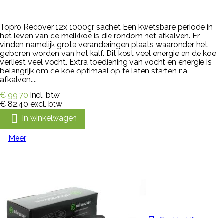
Topro Recover 12x 1000gr sachet Een kwetsbare periode in
het leven van de melkkoe is die rondom het afkalven. Er
vinden namelijk grote veranderingen plaats waaronder het
geboren worden van het kalf. Dit kost veel energie en de koe
verliest veel vocht. Extra toediening van vocht en energie is
belangrijk om de koe optimaal op te laten starten na
afkalven....
€ 99,70
incl. btw
€ 82,40
excl. btw

In winkelwagen
Meer