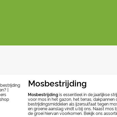
Mosbestrijding
Mosbestrijding
is essentieel in de jaarlijkse 
voor mos in het gazon, het terras, dakpannen
bestrijdingsmiddelen als ijzersulfaat tegen mo
en groene aanslag vindt u bij ons. Naast mos 
de groei hiervan voorkomen. Bekijk ons assort