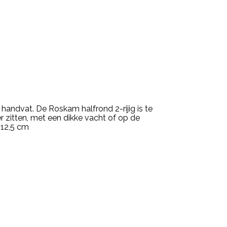
handvat. De Roskam halfrond 2-rijig is te
 zitten, met een dikke vacht of op de
 12,5 cm