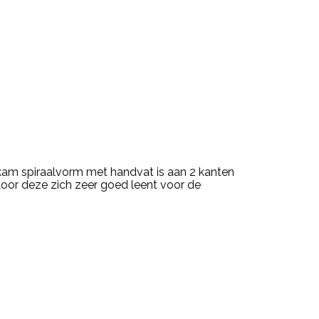
kam spiraalvorm met handvat is aan 2 kanten
rdoor deze zich zeer goed leent voor de