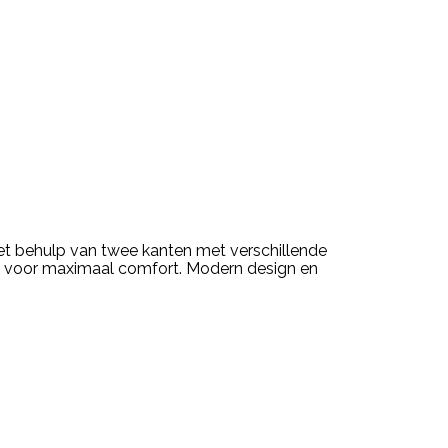
met behulp van twee kanten met verschillende
 voor maximaal comfort. Modern design en