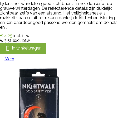
tijdens het wandelen goed zichtbaar is in het donker of op
grauwe winterdagen. De reflecterende details zijn duidelijk
zichtbaar, zelfs van een afstand. Het veiligheidshesje is
makkelijk aan en uit te trekken dankzij de klittenbandsluiting
en kan daardoor goed passend worden gemaakt om de hals
en...
€ 4,25
incl. btw
€ 3,51
excl. btw

In winkelwagen
Meer