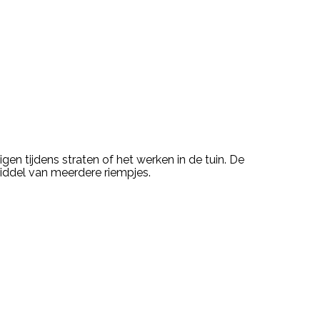
 tijdens straten of het werken in de tuin. De
iddel van meerdere riempjes.