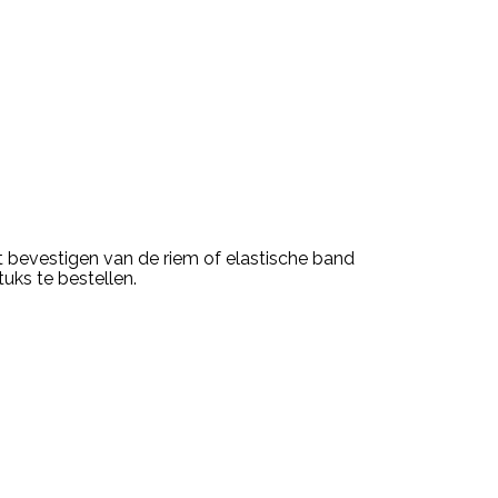
t bevestigen van de riem of elastische band
uks te bestellen.