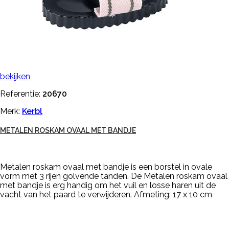
bekijken
Referentie:
20670
Merk:
Kerbl
METALEN ROSKAM OVAAL MET BANDJE
Metalen roskam ovaal met bandje is een borstel in ovale
vorm met 3 rijen golvende tanden. De Metalen roskam ovaal
met bandje is erg handig om het vuil en losse haren uit de
vacht van het paard te verwijderen. Afmeting: 17 x 10 cm