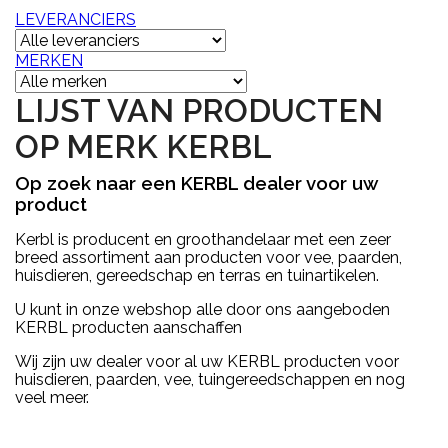
LEVERANCIERS
MERKEN
LIJST VAN PRODUCTEN
OP MERK KERBL
Op zoek naar een KERBL dealer voor uw
product
Kerbl is producent en groothandelaar met een zeer
breed assortiment aan producten voor vee, paarden,
huisdieren, gereedschap en terras en tuinartikelen.
U kunt in onze webshop alle door ons aangeboden
KERBL producten aanschaffen
Wij zijn uw dealer voor al uw KERBL producten voor
huisdieren, paarden, vee, tuingereedschappen en nog
veel meer.