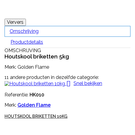
Omschrijving
Productdetails
OMSCHRIJVING
Houtskool briketten 5kg
Merk: Golden Flame
11 andere producten in dezelfde categorie:

Snel bekijken
Referentie:
HK010
Merk:
Golden Flame
HOUTSKOOL BRIKETTEN 10KG