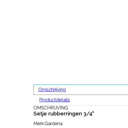
Omschrijving
Productdetails
OMSCHRIJVING
Setje rubberringen 3/4"
Merk:Gardena