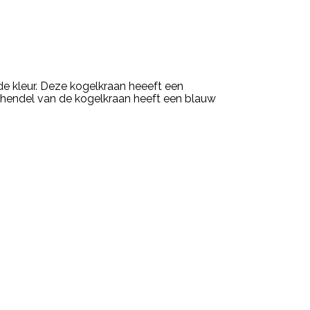
e kleur. Deze kogelkraan heeeft een
e hendel van de kogelkraan heeft een blauw