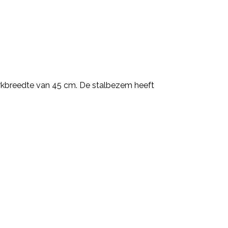
kbreedte van 45 cm. De stalbezem heeft