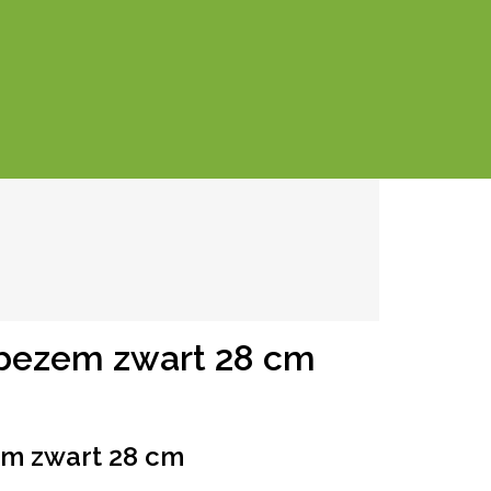
bezem zwart 28 cm
m zwart 28 cm