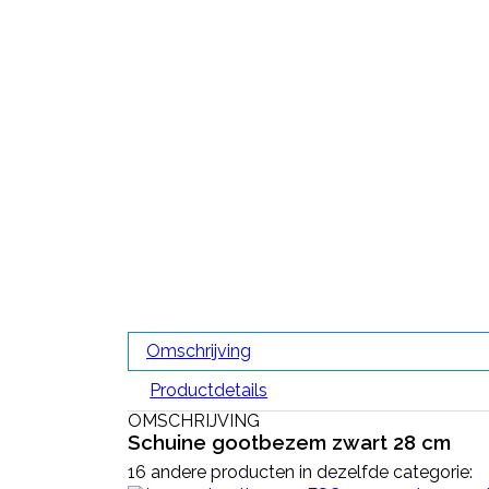
Omschrijving
Productdetails
OMSCHRIJVING
Schuine gootbezem zwart 28 cm
16 andere producten in dezelfde categorie: