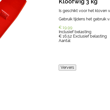
Kloofwig 3 kg
Is geschikt voor het kloven
Gebruik tijdens het gebruik
€ 19,99
Inclusief belasting
€ 16,52
Exclusief belasting
Aantal