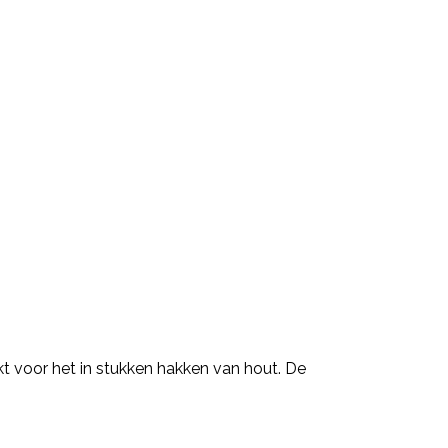
t voor het in stukken hakken van hout. De