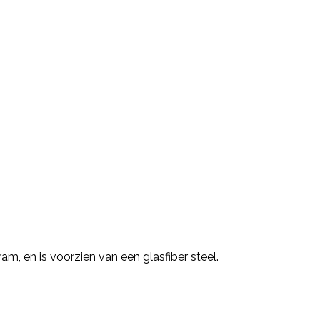
, en is voorzien van een glasfiber steel.