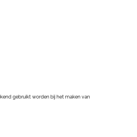
tekend gebruikt worden bij het maken van