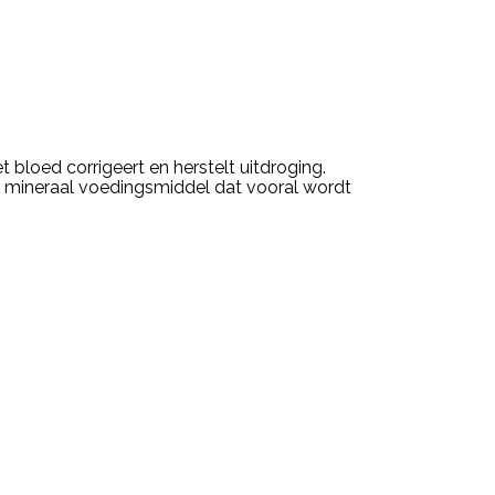
bloed corrigeert en herstelt uitdroging.
n mineraal voedingsmiddel dat vooral wordt