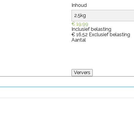
Inhoud
€ 19,99
Inclusief belasting
€ 16,52
Exclusief belasting
Aantal