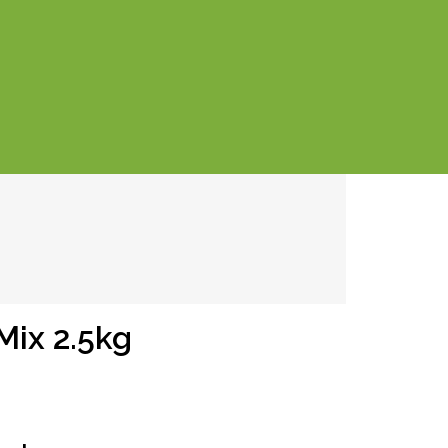
Mix 2.5kg