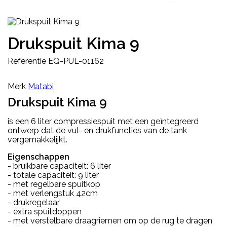
Drukspuit Kima 9
Referentie
EQ-PUL-01162
Merk
Matabi
Drukspuit Kima 9
is een 6 liter compressiespuit met een geïntegreerd
ontwerp dat de vul- en drukfuncties van de tank
vergemakkelijkt.
Eigenschappen
- bruikbare capaciteit: 6 liter
- totale capaciteit: 9 liter
- met regelbare spuitkop
- met verlengstuk 42cm
- drukregelaar
- extra spuitdoppen
- met verstelbare draagriemen om op de rug te dragen