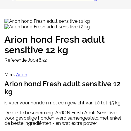
Arion hond Fresh adult
sensitive 12 kg
Referentie
J004852
Merk
Arion
Arion hond Fresh adult sensitive 12
kg
is voer voor honden met een gewicht van 10 tot 45 kg.
De beste bescherming. ARION Fresh Adult Sensitive
voor gevoelige honden werd samengesteld met enkel
de beste ingrediënten - en wat extra power.