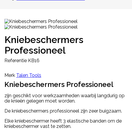
Kniebeschermers
Professioneel
Referentie
KB16
Merk
Talen Tools
Kniebeschermers Professioneel
zijn geschikt voor werkzaamheden waarbij langdurig op
de knieën gelegen moet worden.
De kniebeschermers professioneel zijn zeer buigzaam.
Elke kniebeschermer heeft 3 elastische banden om de
kniebeschermer vast te zetten.