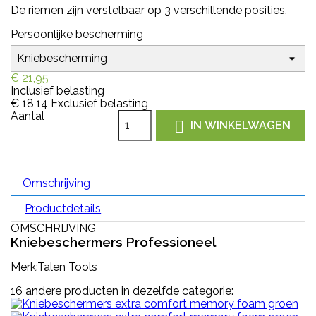
De riemen zijn verstelbaar op 3 verschillende posities.
Persoonlijke bescherming
€ 21,95
Inclusief belasting
€ 18,14
Exclusief belasting
Aantal

IN WINKELWAGEN
Omschrijving
Productdetails
OMSCHRIJVING
Kniebeschermers Professioneel
Merk:Talen Tools
16 andere producten in dezelfde categorie: