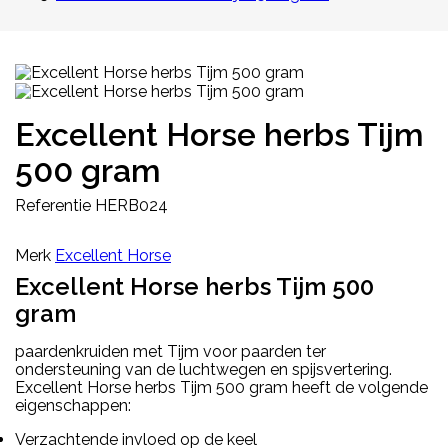
Excellent Horse herbs Tijm
500 gram
Referentie
HERB024
Merk
Excellent Horse
Excellent Horse herbs Tijm 500
gram
paardenkruiden met Tijm voor paarden ter
ondersteuning van de luchtwegen en spijsvertering.
Excellent Horse herbs Tijm 500 gram heeft de volgende
eigenschappen:
Verzachtende invloed op de keel