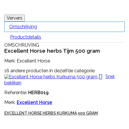
Omschrijving
Productdetails
OMSCHRIJVING
Excellent Horse herbs Tijm 500 gram
Merk: Excellent Horse
16 andere producten in dezelfde categorie:

Snel
bekijken
Referentie:
HERB019
Merk:
Excellent Horse
EXCELLENT HORSE HERBS KURKUMA 500 GRAM