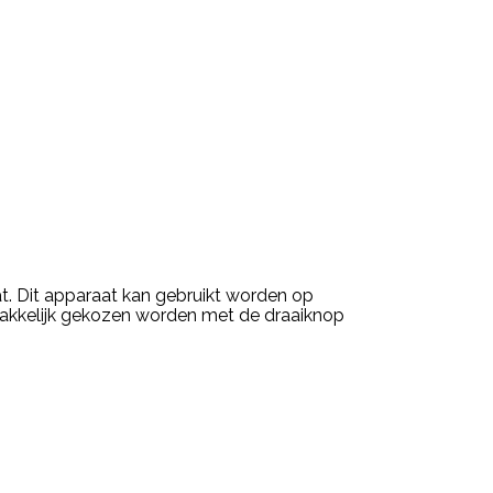
t. Dit apparaat kan gebruikt worden op
makkelijk gekozen worden met de draaiknop