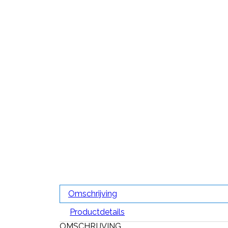
Omschrijving
Productdetails
OMSCHRIJVING