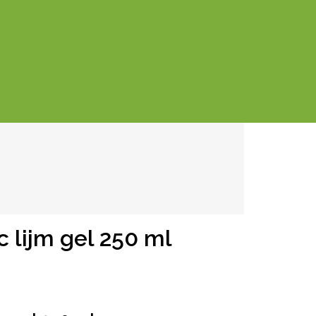
c lijm gel 250 ml