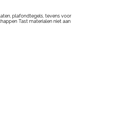
laten, plafondtegels, tevens voor
happen Tast materialen niet aan