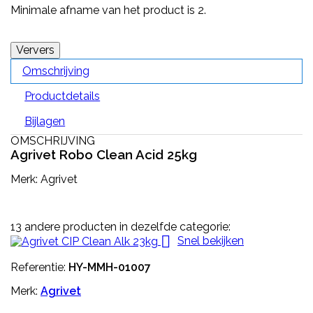
Minimale afname van het product is 2.
Omschrijving
Productdetails
Bijlagen
OMSCHRIJVING
Agrivet Robo Clean Acid 25kg
Merk: Agrivet
13 andere producten in dezelfde categorie:

Snel bekijken
Referentie:
HY-MMH-01007
Merk:
Agrivet