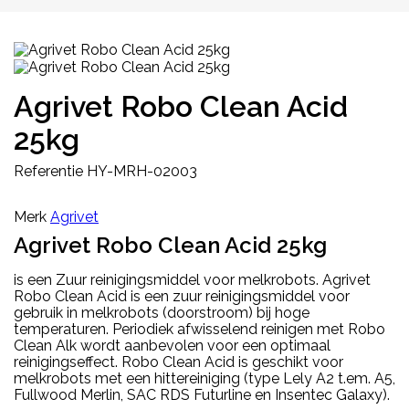
Agrivet Robo Clean Acid
25kg
Referentie
HY-MRH-02003
Merk
Agrivet
Agrivet Robo Clean Acid 25kg
is een Zuur reinigingsmiddel voor melkrobots. Agrivet
Robo Clean Acid is een zuur reinigingsmiddel voor
gebruik in melkrobots (doorstroom) bij hoge
temperaturen. Periodiek afwisselend reinigen met Robo
Clean Alk wordt aanbevolen voor een optimaal
reinigingseffect. Robo Clean Acid is geschikt voor
melkrobots met een hittereiniging (type Lely A2 t.em. A5,
Fullwood Merlin, SAC RDS Futurline en Insentec Galaxy).