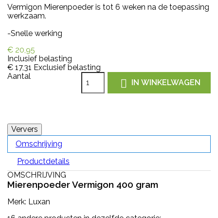
Vermigon Mierenpoeder is tot 6 weken na de toepassing
werkzaam.
-Snelle werking
€ 20,95
Inclusief belasting
€ 17,31
Exclusief belasting
Aantal

IN WINKELWAGEN
Omschrijving
Productdetails
OMSCHRIJVING
Mierenpoeder Vermigon 400 gram
Merk: Luxan