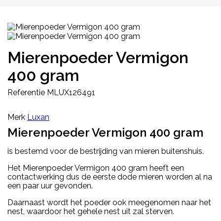
Mierenpoeder Vermigon
400 gram
Referentie
MLUX126491
Merk
Luxan
Mierenpoeder Vermigon 400 gram
is bestemd voor de bestrijding van mieren buitenshuis.
Het Mierenpoeder Vermigon 400 gram heeft een
contactwerking dus de eerste dode mieren worden al na
een paar uur gevonden.
Daarnaast wordt het poeder ook meegenomen naar het
nest, waardoor het gehele nest uit zal sterven.