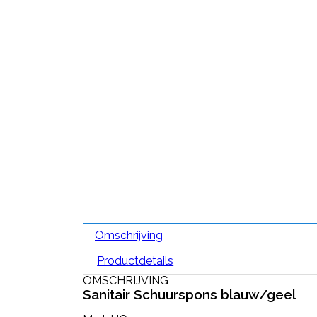
Omschrijving
Productdetails
OMSCHRIJVING
Sanitair Schuurspons blauw/geel