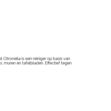
cel Citronella is een reiniger op basis van
ns, muren en tafelbladen. Effectief tegen