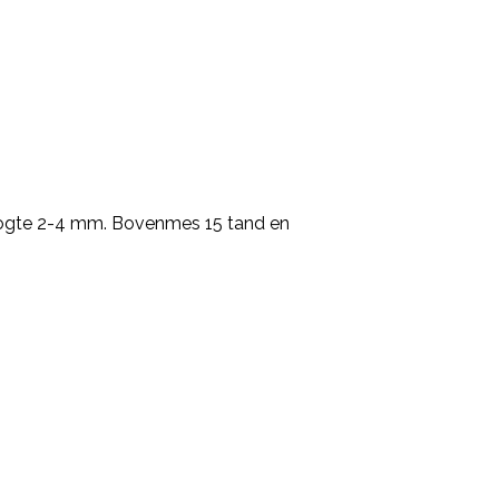
hoogte 2-4 mm. Bovenmes 15 tand en