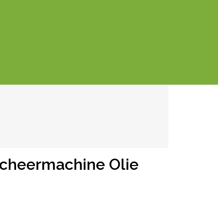
Scheermachine Olie