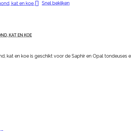

Snel bekijken
ND, KAT EN KOE
nd, kat en koe is geschikt voor de Saphir en Opal tondeuses