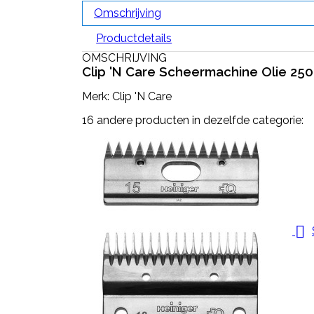
Omschrijving
Productdetails
OMSCHRIJVING
Clip 'N Care Scheermachine Olie 25
Merk: Clip 'N Care
16 andere producten in dezelfde categorie:
