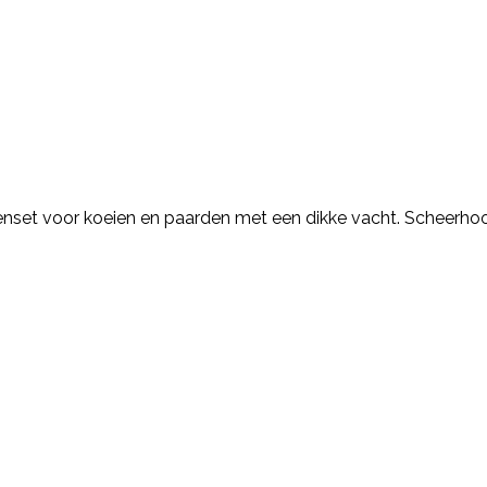
enset voor koeien en paarden met een dikke vacht. Scheer