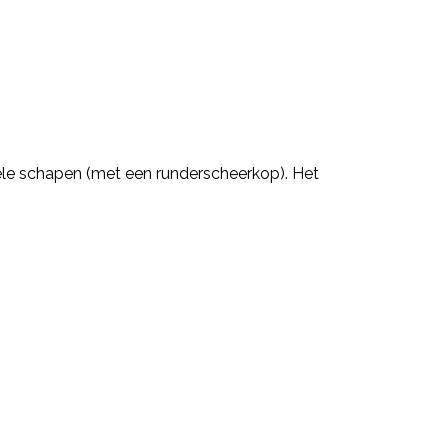
ele schapen (met een runderscheerkop). Het