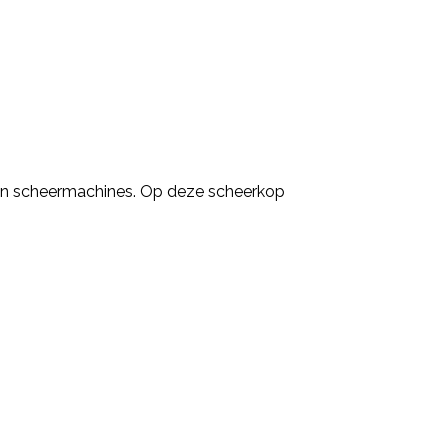
 en scheermachines. Op deze scheerkop