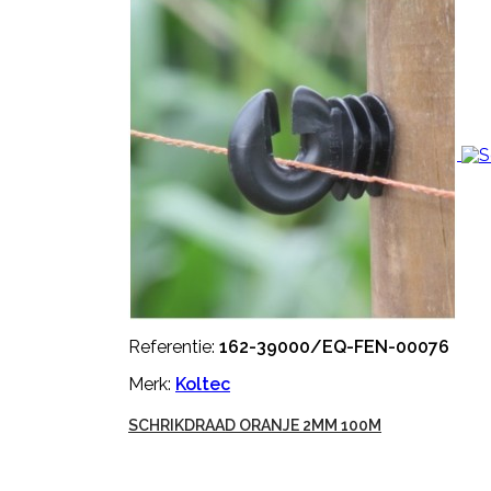
Referentie:
162-39000/EQ-FEN-00076
Merk:
Koltec
SCHRIKDRAAD ORANJE 2MM 100M