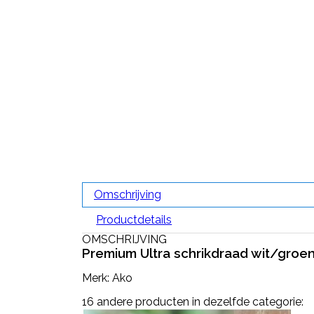
Omschrijving
Productdetails
OMSCHRIJVING
Premium Ultra schrikdraad wit/gro
Merk: Ako
16 andere producten in dezelfde categorie: