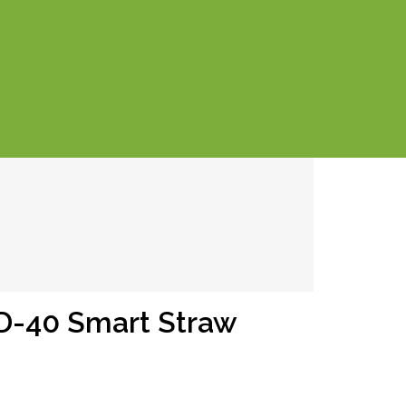
D-40 Smart Straw