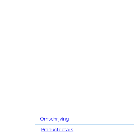
Omschrijving
Productdetails