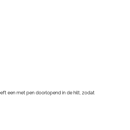
ft een met pen doorlopend in de hilt, zodat